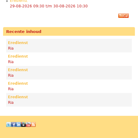
Eredienst
29-08-2026 09:30
t/m
30-08-2026 10:30
Recente inhoud
Eredienst
Ria
Eredienst
Ria
Eredienst
Ria
Eredienst
Ria
Eredienst
Ria