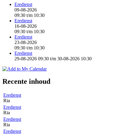
Eredienst
09-08-2026
09:30
t/m
10:30
Eredienst
16-08-2026
09:30
t/m
10:30
Eredienst
23-08-2026
09:30
t/m
10:30
Eredienst
29-08-2026 09:30
t/m
30-08-2026 10:30
Recente inhoud
Eredienst
Ria
Eredienst
Ria
Eredienst
Ria
Eredienst