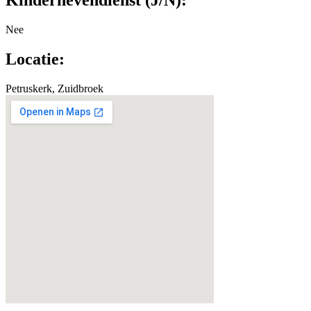
Nee
Locatie:
Petruskerk, Zuidbroek