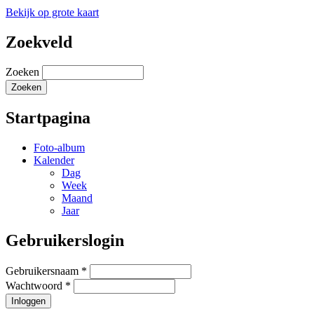
Bekijk op grote kaart
Zoekveld
Zoeken
Startpagina
Foto-album
Kalender
Dag
Week
Maand
Jaar
Gebruikerslogin
Gebruikersnaam
*
Wachtwoord
*