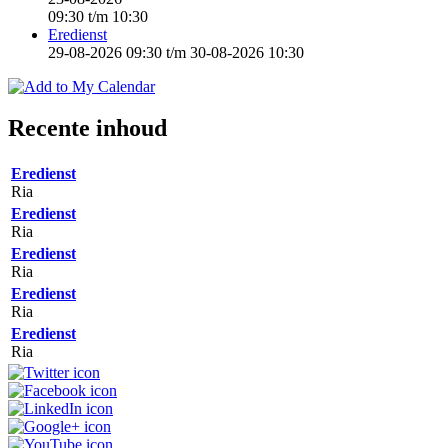
09:30
t/m
10:30
Eredienst
29-08-2026 09:30
t/m
30-08-2026 10:30
Recente inhoud
Eredienst
Ria
Eredienst
Ria
Eredienst
Ria
Eredienst
Ria
Eredienst
Ria