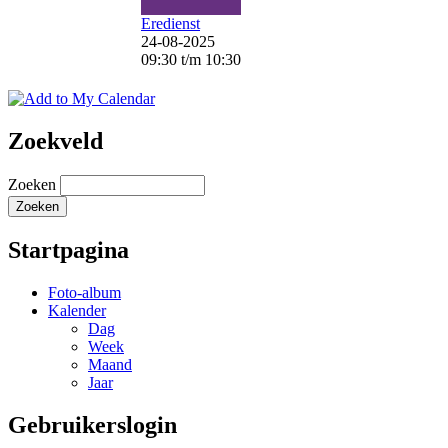
Eredienst
24-08-2025
09:30
t/m
10:30
Zoekveld
Zoeken
Startpagina
Foto-album
Kalender
Dag
Week
Maand
Jaar
Gebruikerslogin