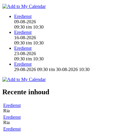
Eredienst
09-08-2026
09:30
t/m
10:30
Eredienst
16-08-2026
09:30
t/m
10:30
Eredienst
23-08-2026
09:30
t/m
10:30
Eredienst
29-08-2026 09:30
t/m
30-08-2026 10:30
Recente inhoud
Eredienst
Ria
Eredienst
Ria
Eredienst