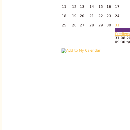
11
12
13
14
15
16
17
18
19
20
21
22
23
24
25
26
27
28
29
30
31
Erediens
31-08-2
09:30
t