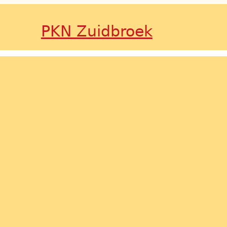
PKN Zuidbroek