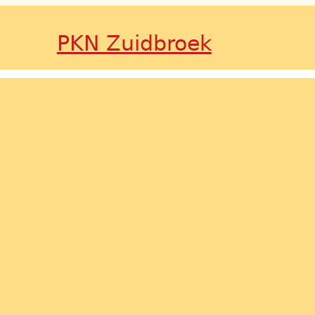
PKN Zuidbroek