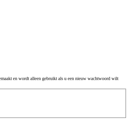
gemaakt en wordt alleen gebruikt als u een nieuw wachtwoord wilt