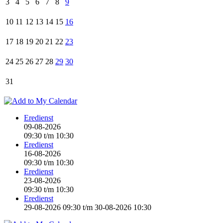
3
4
5
6
7
8
9
10
11
12
13
14
15
16
17
18
19
20
21
22
23
24
25
26
27
28
29
30
31
Eredienst
09-08-2026
09:30
t/m
10:30
Eredienst
16-08-2026
09:30
t/m
10:30
Eredienst
23-08-2026
09:30
t/m
10:30
Eredienst
29-08-2026 09:30
t/m
30-08-2026 10:30