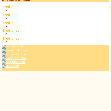
Eredienst
Ria
Eredienst
Ria
Eredienst
Ria
Eredienst
Ria
Eredienst
Ria