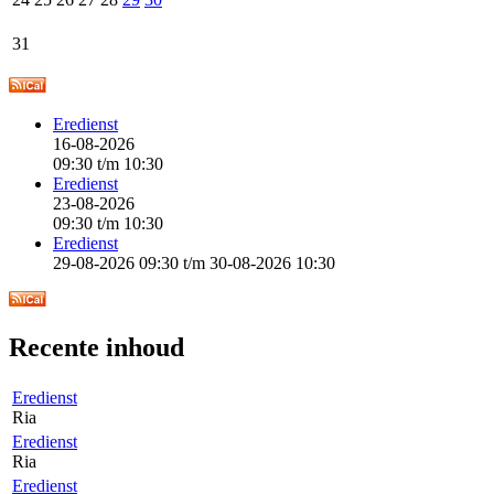
31
Eredienst
16-08-2026
09:30
t/m
10:30
Eredienst
23-08-2026
09:30
t/m
10:30
Eredienst
29-08-2026 09:30
t/m
30-08-2026 10:30
Recente inhoud
Eredienst
Ria
Eredienst
Ria
Eredienst