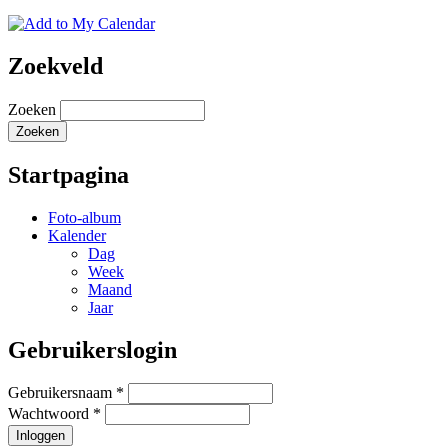
Zoekveld
Zoeken
Startpagina
Foto-album
Kalender
Dag
Week
Maand
Jaar
Gebruikerslogin
Gebruikersnaam
*
Wachtwoord
*