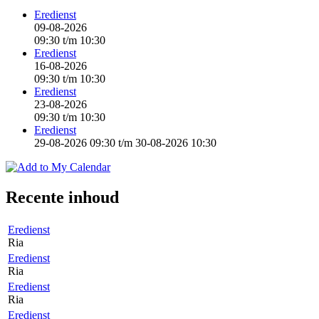
Eredienst
09-08-2026
09:30
t/m
10:30
Eredienst
16-08-2026
09:30
t/m
10:30
Eredienst
23-08-2026
09:30
t/m
10:30
Eredienst
29-08-2026 09:30
t/m
30-08-2026 10:30
Recente inhoud
Eredienst
Ria
Eredienst
Ria
Eredienst
Ria
Eredienst