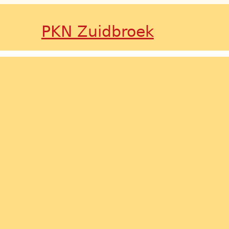
PKN Zuidbroek