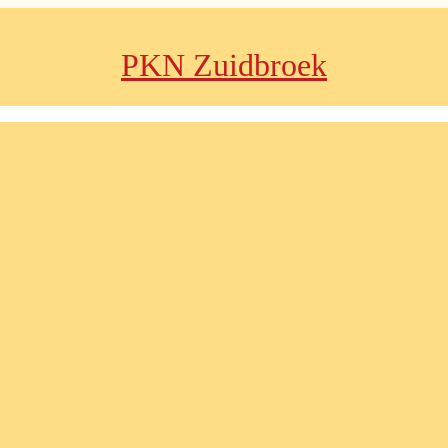
PKN Zuidbroek