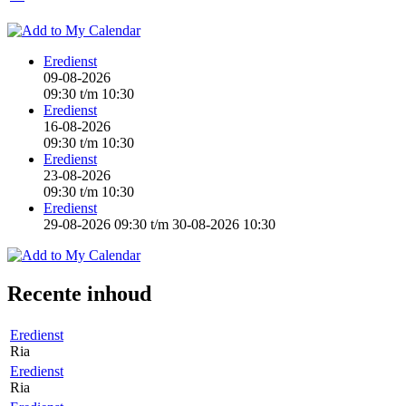
Eredienst
09-08-2026
09:30
t/m
10:30
Eredienst
16-08-2026
09:30
t/m
10:30
Eredienst
23-08-2026
09:30
t/m
10:30
Eredienst
29-08-2026 09:30
t/m
30-08-2026 10:30
Recente inhoud
Eredienst
Ria
Eredienst
Ria